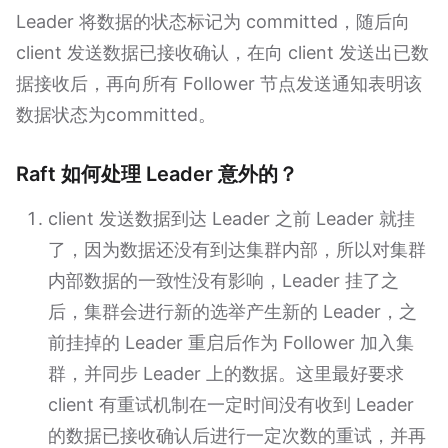
Leader 将数据的状态标记为 committed，随后向
client 发送数据已接收确认，在向 client 发送出已数
据接收后，再向所有 Follower 节点发送通知表明该
数据状态为committed。
Raft 如何处理 Leader 意外的？
client 发送数据到达 Leader 之前 Leader 就挂
了，因为数据还没有到达集群内部，所以对集群
内部数据的一致性没有影响，Leader 挂了之
后，集群会进行新的选举产生新的 Leader，之
前挂掉的 Leader 重启后作为 Follower 加入集
群，并同步 Leader 上的数据。这里最好要求
client 有重试机制在一定时间没有收到 Leader
的数据已接收确认后进行一定次数的重试，并再