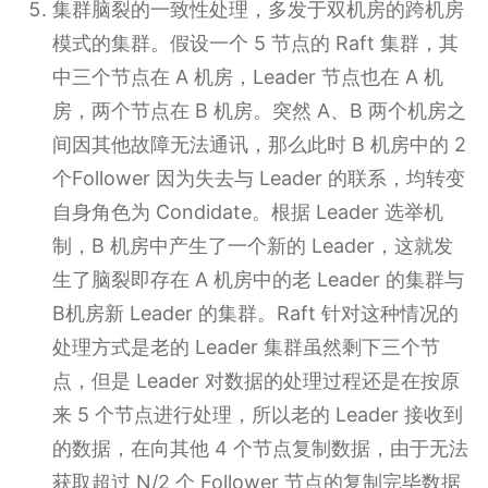
集群脑裂的一致性处理，多发于双机房的跨机房
模式的集群。假设一个 5 节点的 Raft 集群，其
中三个节点在 A 机房，Leader 节点也在 A 机
房，两个节点在 B 机房。突然 A、B 两个机房之
间因其他故障无法通讯，那么此时 B 机房中的 2
个Follower 因为失去与 Leader 的联系，均转变
自身角色为 Condidate。根据 Leader 选举机
制，B 机房中产生了一个新的 Leader，这就发
生了脑裂即存在 A 机房中的老 Leader 的集群与
B机房新 Leader 的集群。Raft 针对这种情况的
处理方式是老的 Leader 集群虽然剩下三个节
点，但是 Leader 对数据的处理过程还是在按原
来 5 个节点进行处理，所以老的 Leader 接收到
的数据，在向其他 4 个节点复制数据，由于无法
获取超过 N/2 个 Follower 节点的复制完毕数据