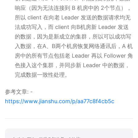
响应（因为无法连接到 B 机房中的 2个节点），
所以 client 在向老 Leader 发送的数据请求均无
法成功写入，而 client 向B机房新 Leader 发送
的数据，因为是新成立的集群，所以可以成功写
入数据，在A、B两个机房恢复网络通讯后，A 机
房中的所有节点包括老 Leader 再以 Follower 角
色接入这个集群，并同步新 Leader 中的数据，
完成数据一致性处理。
参考文章: -
https://www.jianshu.com/p/aa77c8f4cb5c