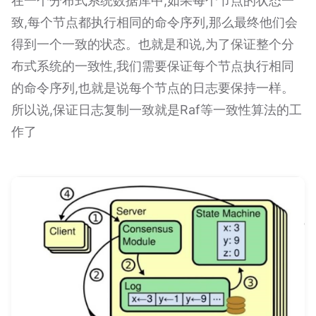
在一个分布式系统数据库中,如果每个节点的状态一
致,每个节点都执行相同的命令序列,那么最终他们会
得到一个一致的状态。也就是和说,为了保证整个分
布式系统的一致性,我们需要保证每个节点执行相同
的命令序列,也就是说每个节点的日志要保持一样。
所以说,保证日志复制一致就是Raf等一致性算法的工
作了