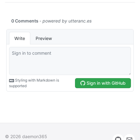
© 2026 daemon365