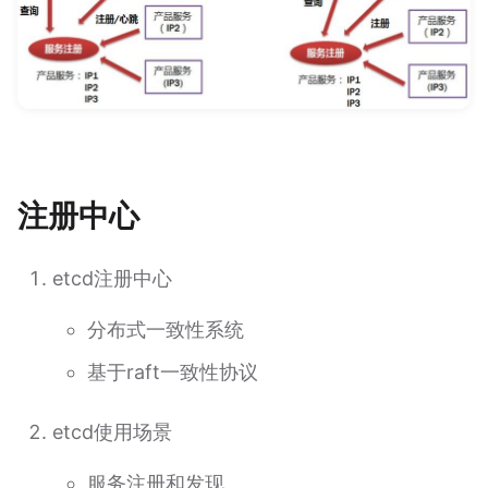
注册中心
etcd注册中心
分布式一致性系统
基于raft一致性协议
etcd使用场景
服务注册和发现