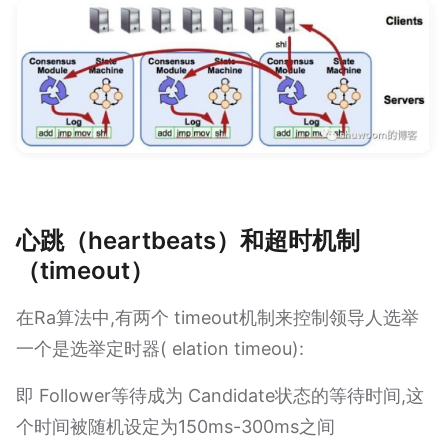
心跳（heartbeats）和超时机制
（timeout）
在Ra算法中,有两个 timeout机制来控制领导人选举
一个是选举定时器( elation timeou):
即 Follower等待成为 Candidate状态的等待时间,这
个时间被随机设定为150ms-300ms之间