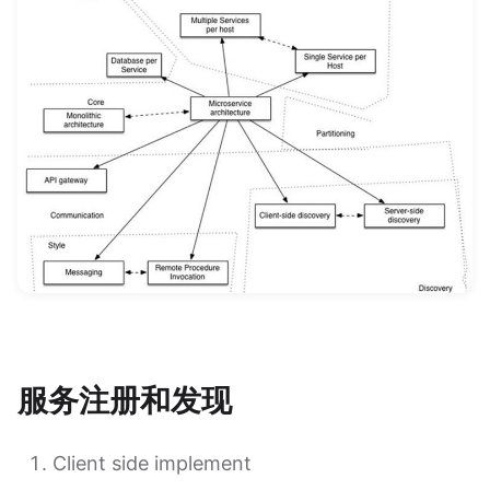
服务注册和发现
Client side implement