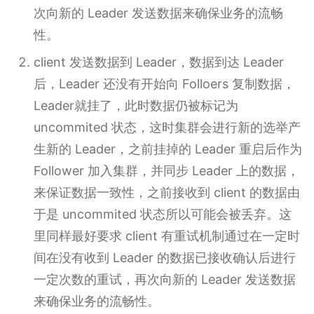
次向新的 Leader 发送数据来确保业务的流畅
性。
client 发送数据到 Leader，数据到达 Leader
后，Leader 还没有开始向 Folloers 复制数据，
Leader就挂了，此时数据仍被标记为
uncommited 状态，这时集群会进行新的选举产
生新的 Leader，之前挂掉的 Leader 重启后作为
Follower 加入集群，并同步 Leader 上的数据，
来保证数据一致性，之前接收到 client 的数据由
于是 uncommited 状态所以可能会被丢弃。这
里同样最好要求 client 有重试机制通过在一定时
间在没有收到 Leader 的数据已接收确认后进行
一定次数的重试，再次向新的 Leader 发送数据
来确保业务的流畅性。