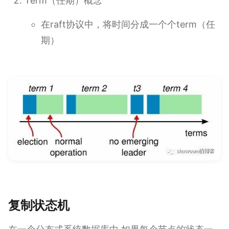
Term（任期）概念
在raft协议中，将时间分成一个个term（任
期）
复制状态机