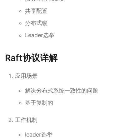
共享配置
分布式锁
Leader选举
Raft协议详解
应用场景
解决分布式系统一致性的问题
基于复制的
工作机制
leader选举