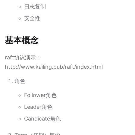
日志复制
安全性
基本概念
raft协议演示：
http://www.kailing.pub/raft/index.html
角色
Follower角色
Leader角色
Candicate角色