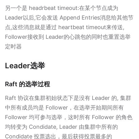
另一个是 headrbeat timeout:在某个节点成为
Leader以后,它会发送 Append Entries消息给其他节
点,这些消息就是通过 heartbeat timeout来传送,
Follower接收到 Leader的心跳包的同时也重置选举
定时器
Leader选举
Raft 的选举过程
Raft 协议在集群初始状态下是没有 Leader 的, 集群
中所有成员均是 Follower，在选举开始期间所有
Follower 均可参与选举，这时所有 Follower 的角色
均转变为 Condidate, Leader 由集群中所有的
Condidate 投票选出，最后获得投票最多的