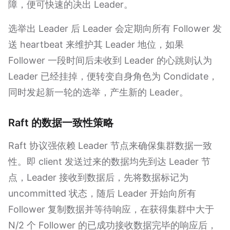
障，便可快速的决出 Leader。
选举出 Leader 后 Leader 会定期向所有 Follower 发
送 heartbeat 来维护其 Leader 地位，如果
Follower 一段时间后未收到 Leader 的心跳则认为
Leader 已经挂掉，便转变自身角色为 Condidate，
同时发起新一轮的选举，产生新的 Leader。
Raft 的数据一致性策略
Raft 协议强依赖 Leader 节点来确保集群数据一致
性。即 client 发送过来的数据均先到达 Leader 节
点，Leader 接收到数据后，先将数据标记为
uncommitted 状态，随后 Leader 开始向所有
Follower 复制数据并等待响应，在获得集群中大于
N/2 个 Follower 的已成功接收数据完毕的响应后，