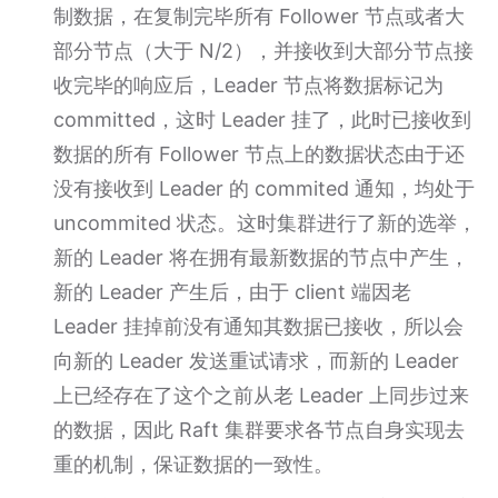
制数据，在复制完毕所有 Follower 节点或者大
部分节点（大于 N/2），并接收到大部分节点接
收完毕的响应后，Leader 节点将数据标记为
committed，这时 Leader 挂了，此时已接收到
数据的所有 Follower 节点上的数据状态由于还
没有接收到 Leader 的 commited 通知，均处于
uncommited 状态。这时集群进行了新的选举，
新的 Leader 将在拥有最新数据的节点中产生，
新的 Leader 产生后，由于 client 端因老
Leader 挂掉前没有通知其数据已接收，所以会
向新的 Leader 发送重试请求，而新的 Leader
上已经存在了这个之前从老 Leader 上同步过来
的数据，因此 Raft 集群要求各节点自身实现去
重的机制，保证数据的一致性。