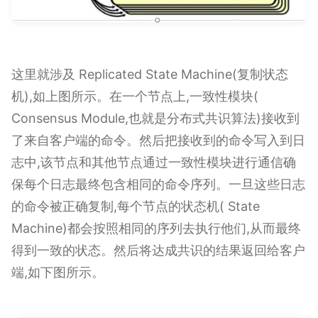
这里就涉及 Replicated State Machine(复制状态
机),如上图所示。在一个节点上,一致性模块(
Consensus Module,也就是分布式共识算法)接收到
了来自客户端的命令。然后把接收到的命令写入到日
志中,该节点和其他节点通过一致性模块进行通信确
保每个日志最终包含相同的命令序列。一旦这些日志
的命令被正确复制,每个节点的状态机( State
Machine)都会按照相同的序列去执行他们,从而最终
得到一致的状态。然后将达成共识的结果返回给客户
端,如下图所示。