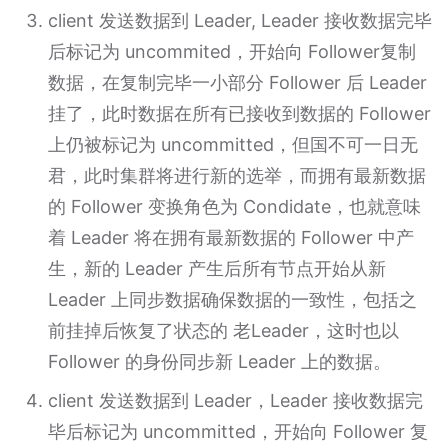
client 发送数据到 Leader, Leader 接收数据完毕
后标记为 uncommited，开始向 Follower复制
数据，在复制完毕一小部分 Follower 后 Leader
挂了，此时数据在所有已接收到数据的 Follower
上仍被标记为 uncommitted，但国不可一日无
君，此时集群将进行新的选举，而拥有最新数据
的 Follower 变换角色为 Condidate，也就意味
着 Leader 将在拥有最新数据的 Follower 中产
生，新的 Leader 产生后所有节点开始从新
Leader 上同步数据确保数据的一致性，包括之
前挂掉后恢复了状态的 老Leader，这时也以
Follower 的身份同步新 Leader 上的数据。
client 发送数据到 Leader，Leader 接收数据完
毕后标记为 uncommitted，开始向 Follower 复