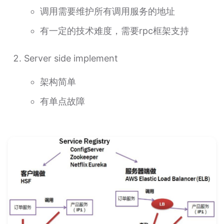
调用需要维护所有调用服务的地址
有一定的技术难度，需要rpc框架支持
Server side implement
架构简单
有单点故障