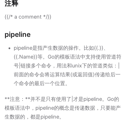
注释
{{/* a comment */}}
pipeline
pipeline是指产生数据的操作。比如{{.}}、
{{.Name}}等。Go的模板语法中支持使用管道符
号|链接多个命令，用法和unix下的管道类似：|
前面的命令会将运算结果(或返回值)传递给后一
个命令的最后一个位置。
**注意：**并不是只有使用了|才是pipeline。Go的
模板语法中，pipeline的概念是传递数据，只要能产
生数据的，都是pipeline。