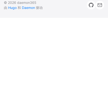
© 2026 daemon365
由
Hugo
和
Daemon
驱动