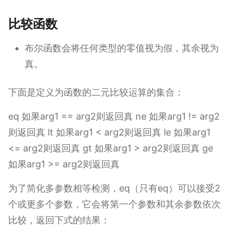
比较函数
布尔函数会将任何类型的零值视为假，其余视为
真。
下面是定义为函数的二元比较运算的集合：
eq 如果arg1 == arg2则返回真 ne 如果arg1 != arg2
则返回真 lt 如果arg1 < arg2则返回真 le 如果arg1
<= arg2则返回真 gt 如果arg1 > arg2则返回真 ge
如果arg1 >= arg2则返回真
为了简化多参数相等检测，eq（只有eq）可以接受2
个或更多个参数，它会将第一个参数和其余参数依次
比较，返回下式的结果：