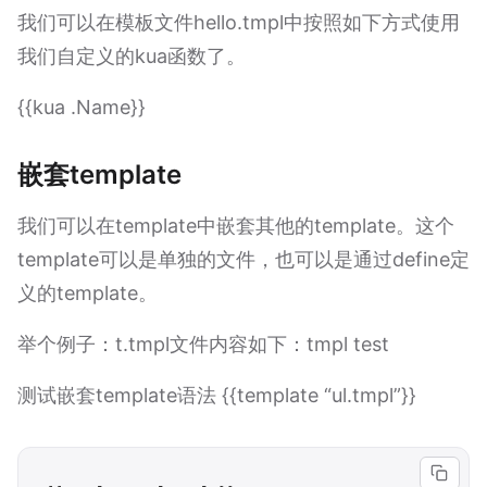
我们可以在模板文件hello.tmpl中按照如下方式使用
我们自定义的kua函数了。
{{kua .Name}}
嵌套template
我们可以在template中嵌套其他的template。这个
template可以是单独的文件，也可以是通过define定
义的template。
举个例子：t.tmpl文件内容如下：tmpl test
测试嵌套template语法 {{template “ul.tmpl”}}