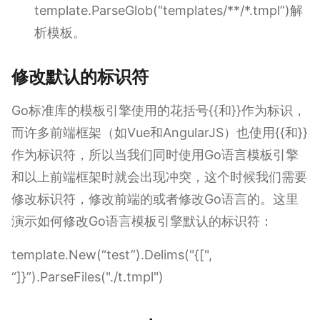
template.ParseGlob(“templates/**/*.tmpl”)解
析模板。
修改默认的标识符
Go标准库的模板引擎使用的花括号{{和}}作为标识，
而许多前端框架（如Vue和AngularJS）也使用{{和}}
作为标识符，所以当我们同时使用Go语言模板引擎
和以上前端框架时就会出现冲突，这个时候我们需要
修改标识符，修改前端的或者修改Go语言的。这里
演示如何修改Go语言模板引擎默认的标识符：
template.New(“test”).Delims("{[",
“]}”).ParseFiles("./t.tmpl")