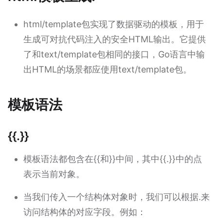
html/template包实现了数据驱动的模板，用于
生成可对抗代码注入的安全HTML输出。它提供
了和text/template包相同的接口，Go语言中输
出HTML的场景都应使用text/template包。
模板语法
{{.}}
模板语法都包含在{{和}}中间，其中{{.}}中的点
表示当前对象。
当我们传入一个结构体对象时，我们可以根据.来
访问结构体的对应字段。例如：