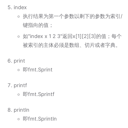
index
执行结果为第一个参数以剩下的参数为索引/
键指向的值；
如"index x 1 2 3"返回x[1][2][3]的值；每个
被索引的主体必须是数组、切片或者字典。
print
即fmt.Sprint
printf
即fmt.Sprintf
println
即fmt.Sprintln