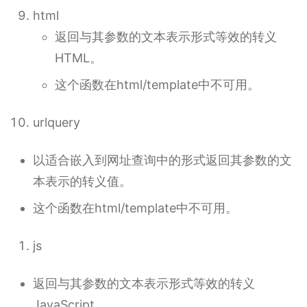
html
返回与其参数的文本表示形式等效的转义
HTML。
这个函数在html/template中不可用。
urlquery
以适合嵌入到网址查询中的形式返回其参数的文
本表示的转义值。
这个函数在html/template中不可用。
js
返回与其参数的文本表示形式等效的转义
JavaScript。