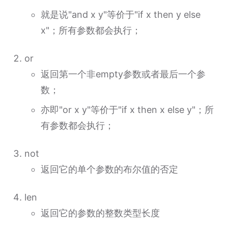
就是说"and x y"等价于"if x then y else
x"；所有参数都会执行；
or
返回第一个非empty参数或者最后一个参
数；
亦即"or x y"等价于"if x then x else y"；所
有参数都会执行；
not
返回它的单个参数的布尔值的否定
len
返回它的参数的整数类型长度