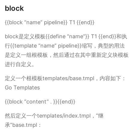
block
{{block “name” pipeline}} T1 {{end}}
block是定义模板{{define “name”}} T1 {{end}}和执
行{{template “name” pipeline}}缩写，典型的用法
是定义一组根模板，然后通过在其中重新定义块模板
进行自定义。
定义一个根模板templates/base.tmpl，内容如下：
Go Templates
{{block “content” . }}{{end}}
然后定义一个templates/index.tmpl，”继
承”base.tmpl：