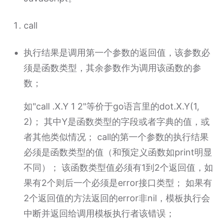
call
执行结果是调用第一个参数的返回值，该参数必
须是函数类型，其余参数作为调用该函数的参
数；
如"call .X.Y 1 2"等价于go语言里的dot.X.Y(1,
2)； 其中Y是函数类型的字段或者字典的值，或
者其他类似情况； call的第一个参数的执行结果
必须是函数类型的值（和预定义函数如print明显
不同）； 该函数类型值必须有1到2个返回值，如
果有2个则后一个必须是error接口类型； 如果有
2个返回值的方法返回的error非nil，模板执行会
中断并返回给调用模板执行者该错误；